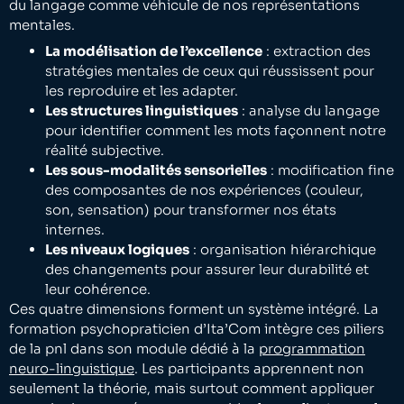
du langage comme véhicule de nos représentations
mentales.
La modélisation de l’excellence
: extraction des
stratégies mentales de ceux qui réussissent pour
les reproduire et les adapter.
Les structures linguistiques
: analyse du langage
pour identifier comment les mots façonnent notre
réalité subjective.
Les sous-modalités sensorielles
: modification fine
des composantes de nos expériences (couleur,
son, sensation) pour transformer nos états
internes.
Les niveaux logiques
: organisation hiérarchique
des changements pour assurer leur durabilité et
leur cohérence.
Ces quatre dimensions forment un système intégré. La
formation psychopraticien d’Ita’Com intègre ces piliers
de la pnl dans son module dédié à la
programmation
neuro-linguistique
. Les participants apprennent non
seulement la théorie, mais surtout comment appliquer