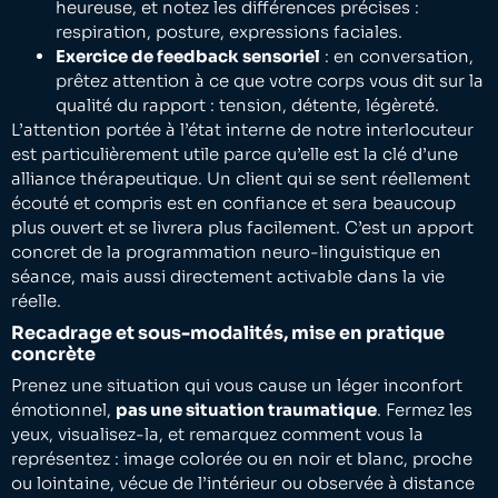
heureuse, et notez les différences précises :
respiration, posture, expressions faciales.
Exercice de feedback sensoriel
: en conversation,
prêtez attention à ce que votre corps vous dit sur la
qualité du rapport : tension, détente, légèreté.
L’attention portée à l’état interne de notre interlocuteur
est particulièrement utile parce qu’elle est la clé d’une
alliance thérapeutique. Un client qui se sent réellement
écouté et compris est en confiance et sera beaucoup
plus ouvert et se livrera plus facilement. C’est un apport
concret de la programmation neuro-linguistique en
séance, mais aussi directement activable dans la vie
réelle.
Recadrage et sous-modalités, mise en pratique
concrète
Prenez une situation qui vous cause un léger inconfort
émotionnel,
pas une situation traumatique
. Fermez les
yeux, visualisez-la, et remarquez comment vous la
représentez : image colorée ou en noir et blanc, proche
ou lointaine, vécue de l’intérieur ou observée à distance