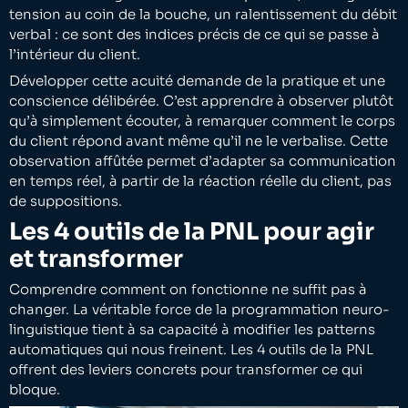
tension au coin de la bouche, un ralentissement du débit
verbal : ce sont des indices précis de ce qui se passe à
l’intérieur du client.
Développer cette acuité demande de la pratique et une
conscience délibérée. C’est apprendre à observer plutôt
qu’à simplement écouter, à remarquer comment le corps
du client répond avant même qu’il ne le verbalise. Cette
observation affûtée permet d’adapter sa communication
en temps réel, à partir de la réaction réelle du client, pas
de suppositions.
Les 4 outils de la PNL pour agir
et transformer
Comprendre comment on fonctionne ne suffit pas à
changer. La véritable force de la programmation neuro-
linguistique tient à sa capacité à modifier les patterns
automatiques qui nous freinent. Les 4 outils de la PNL
offrent des leviers concrets pour transformer ce qui
bloque.