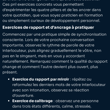
Ces pnl exercices concrets vous permettent
d’expérimenter les quatre piliers et de les ancrer dans
votre quotidien, que vous soyez praticien en formation
ou simplement curieux de développement personnel.
Exercices de rapport et d’ancrage à pratiquer
Commencez par une pratique simple de synchronisation
consciente. Lors de votre prochaine conversation
importante, observez le rythme de parole de votre
interlocuteur, puis alignez graduellement le vôtre, non
pas en le singeant, mais en vous y accordant
naturellement. Remarquez comment la qualité du rapport
change et comment l’autre devient plus ouvert, plus
présent.
Exercice du rapport par miroir
: répétez ou
reformulez les derniers mots de votre interlocuteur
avec son intonation, observez sa réaction
d’ouverture.
Exercice de calibrage
: observez une personne
dans trois états différents, calme, stressée,