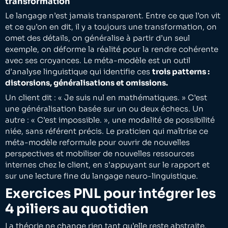
transformation
Le langage n’est jamais transparent. Entre ce que l’on vit
et ce qu’on en dit, il y a toujours une transformation, on
omet des détails, on généralise à partir d’un seul
exemple, on déforme la réalité pour la rendre cohérente
avec ses croyances. Le méta-modèle est un outil
d’analyse linguistique qui identifie ces
trois patterns :
distorsions, généralisations et omissions.
Un client dit : « Je suis nul en mathématiques. » C’est
une généralisation basée sur un ou deux échecs. Un
autre : « C’est impossible. », une modalité de possibilité
niée, sans référent précis. Le praticien qui maîtrise ce
méta-modèle reformule pour ouvrir de nouvelles
perspectives et mobiliser de nouvelles ressources
internes chez le client, en s’appuyant sur le rapport et
sur une lecture fine du langage neuro-linguistique.
Exercices PNL pour intégrer les
4 piliers au quotidien
La théorie ne change rien tant qu’elle reste abstraite.