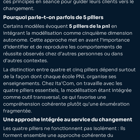
ces principes en séance pour guider leurs clients vers le
changement.
Pourquoi parle-t-on parfois de 5 piliers
Certains modèles évoquent
5 piliers de la pnl
en
intégrant la modélisation comme cinquième dimension
autonome. Cette approche met en avant l’importance
d’identifier et de reproduire les comportements de
réussite observés chez d’autres personnes ou dans
d’autres contextes.
La distinction entre quatre et cinq piliers dépend surtout
de la façon dont chaque école PNL organise ses
enseignements. Chez Ita’Com, on travaille avec les
quatre piliers essentiels, la modélisation étant intégrée
comme outil transversal, ce qui favorise une
compréhension cohérente plutôt qu’une énumération
fragmentée.
Une approche intégrée au service du changement
Les quatre piliers ne fonctionnent pas isolément : ils
forment ensemble une approche cohérente du