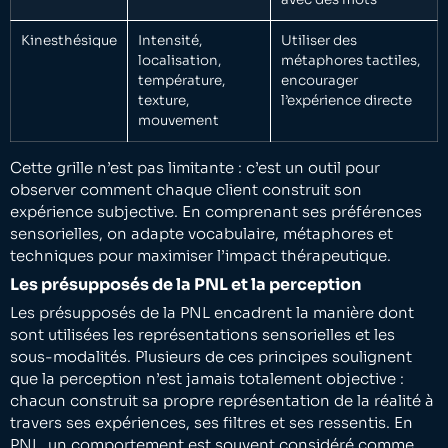
Kinesthésique
Intensité,
Utiliser des
localisation,
métaphores tactiles,
température,
encourager
texture,
l’expérience directe
mouvement
Cette grille n’est pas limitante : c’est un outil pour
observer comment chaque client construit son
expérience subjective. En comprenant ses préférences
sensorielles, on adapte vocabulaire, métaphores et
techniques pour maximiser l’impact thérapeutique.
Les présupposés de la PNL et la perception
Les présupposés de la PNL encadrent la manière dont
sont utilisées les représentations sensorielles et les
sous-modalités. Plusieurs de ces principes soulignent
que la perception n’est jamais totalement objective :
chacun construit sa propre représentation de la réalité à
travers ses expériences, ses filtres et ses ressentis. En
PNL, un comportement est souvent considéré comme