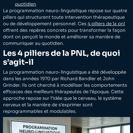
quotidien
La programmation neuro-linguistique repose sur quatre
piliers qui structurent toute intervention thérapeutique
ou de développement personnel. Ces
4 piliers de la pnl
offrent des repères concrets pour transformer la façon
dont on perçoit le monde et améliorer sa manière de
communiquer au quotidien.
Les 4 piliers de la PNL, de quoi
s’agit-il
La programmation neuro-linguistique a été développée
dans les années 1970 par Richard Bandler et John
Grinder. Ils ont cherché à modéliser les comportements
efficaces des meilleurs thérapeutes de l’époque. Cette
approche repose sur l’idée que le cerveau, le système
nerveux et la manière de s’exprimer sont
reprogrammables et modulables.