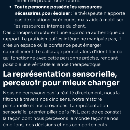
l’effet réel produit chez l’autre.
Toute personne possède les ressources
nécessaires pour évoluer
: le thérapeute n’apporte
pas de solutions extérieures, mais aide à mobiliser
les ressources internes du client.
Ces principes structurent une approche authentique du
rapport. Le praticien qui les intègre ne manipule pas, il
crée un espace où la confiance peut émerger
naturellement. Le calibrage permet alors d’identifier ce
qui fonctionne avec cette personne précise, rendant
possible une véritable alliance thérapeutique.
La représentation sensorielle,
percevoir pour mieux changer
Nous ne percevons pas la réalité directement, nous la
filtrons à travers nos cinq sens, notre histoire
personnelle et nos croyances. La représentation
sensorielle, premier pilier de la PNL, part de ce constat :
la façon dont nous percevons le monde façonne nos
émotions, nos décisions et nos comportements.