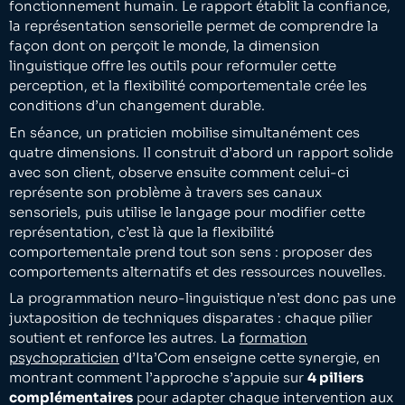
fonctionnement humain. Le rapport établit la confiance,
la représentation sensorielle permet de comprendre la
façon dont on perçoit le monde, la dimension
linguistique offre les outils pour reformuler cette
perception, et la flexibilité comportementale crée les
conditions d’un changement durable.
En séance, un praticien mobilise simultanément ces
quatre dimensions. Il construit d’abord un rapport solide
avec son client, observe ensuite comment celui-ci
représente son problème à travers ses canaux
sensoriels, puis utilise le langage pour modifier cette
représentation, c’est là que la flexibilité
comportementale prend tout son sens : proposer des
comportements alternatifs et des ressources nouvelles.
La programmation neuro-linguistique n’est donc pas une
juxtaposition de techniques disparates : chaque pilier
soutient et renforce les autres. La
formation
psychopraticien
d’Ita’Com enseigne cette synergie, en
montrant comment l’approche s’appuie sur
4 piliers
complémentaires
pour adapter chaque intervention aux