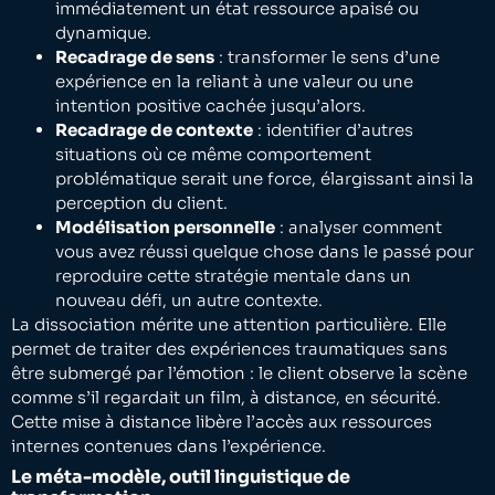
immédiatement un état ressource apaisé ou
dynamique.
Recadrage de sens
: transformer le sens d’une
expérience en la reliant à une valeur ou une
intention positive cachée jusqu’alors.
Recadrage de contexte
: identifier d’autres
situations où ce même comportement
problématique serait une force, élargissant ainsi la
perception du client.
Modélisation personnelle
: analyser comment
vous avez réussi quelque chose dans le passé pour
reproduire cette stratégie mentale dans un
nouveau défi, un autre contexte.
La dissociation mérite une attention particulière. Elle
permet de traiter des expériences traumatiques sans
être submergé par l’émotion : le client observe la scène
comme s’il regardait un film, à distance, en sécurité.
Cette mise à distance libère l’accès aux ressources
internes contenues dans l’expérience.
Le méta-modèle, outil linguistique de