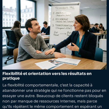
Flexibilité et orientation vers les résultats en
pratique
La flexibilité comportementale, c’est la capacité à
abandonner une stratégie qui ne fonctionne pas pour en
essayer une autre. Beaucoup de clients restent bloqués
non par manque de ressources internes, mais parce
qu’ils répètent le même comportement en espérant un