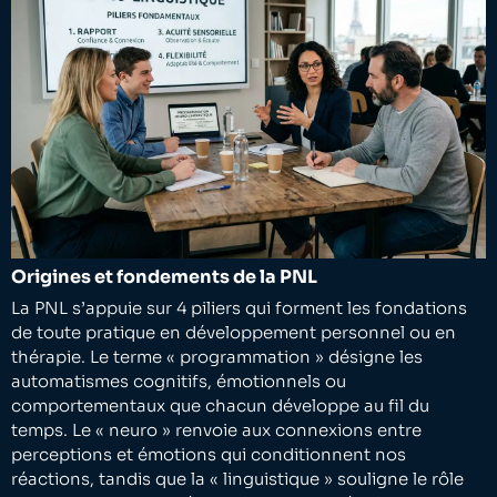
Origines et fondements de la PNL
La PNL s’appuie sur 4 piliers qui forment les fondations
de toute pratique en développement personnel ou en
thérapie. Le terme « programmation » désigne les
automatismes cognitifs, émotionnels ou
comportementaux que chacun développe au fil du
temps. Le « neuro » renvoie aux connexions entre
perceptions et émotions qui conditionnent nos
réactions, tandis que la « linguistique » souligne le rôle