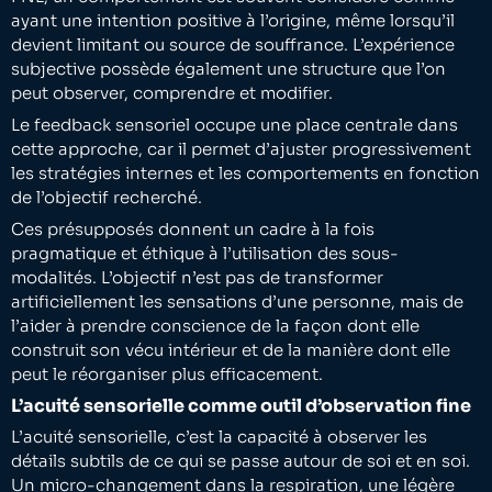
ayant une intention positive à l’origine, même lorsqu’il
devient limitant ou source de souffrance. L’expérience
subjective possède également une structure que l’on
peut observer, comprendre et modifier.
Le feedback sensoriel occupe une place centrale dans
cette approche, car il permet d’ajuster progressivement
les stratégies internes et les comportements en fonction
de l’objectif recherché.
Ces présupposés donnent un cadre à la fois
pragmatique et éthique à l’utilisation des sous-
modalités. L’objectif n’est pas de transformer
artificiellement les sensations d’une personne, mais de
l’aider à prendre conscience de la façon dont elle
construit son vécu intérieur et de la manière dont elle
peut le réorganiser plus efficacement.
L’acuité sensorielle comme outil d’observation fine
L’acuité sensorielle, c’est la capacité à observer les
détails subtils de ce qui se passe autour de soi et en soi.
Un micro-changement dans la respiration, une légère