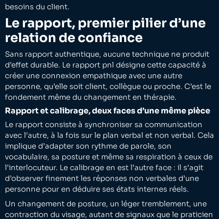
besoins du client.
Le rapport, premier pilier d’une
relation de confiance
Sans rapport authentique, aucune technique ne produit
d’effet durable. Le rapport pnl désigne cette capacité à
créer une connexion empathique avec une autre
personne, qu’elle soit client, collègue ou proche. C’est le
fondement même du changement en thérapie.
Rapport et calibrage, deux faces d’une même pièce
Le rapport consiste à synchroniser sa communication
avec l’autre, à la fois sur le plan verbal et non verbal. Cela
implique d’adapter son rythme de parole, son
vocabulaire, sa posture et même sa respiration à ceux de
l’interlocuteur. Le calibrage en est l’autre face : il s’agit
d’observer finement les réponses non verbales d’une
personne pour en déduire ses états internes réels.
Un changement de posture, un léger tremblement, une
contraction du visage, autant de signaux que le praticien