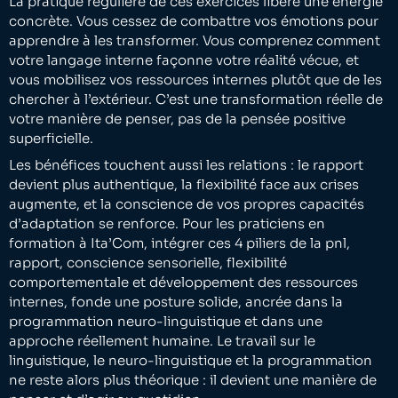
La pratique régulière de ces exercices libère une énergie
concrète. Vous cessez de combattre vos émotions pour
apprendre à les transformer. Vous comprenez comment
votre langage interne façonne votre réalité vécue, et
vous mobilisez vos ressources internes plutôt que de les
chercher à l’extérieur. C’est une transformation réelle de
votre manière de penser, pas de la pensée positive
superficielle.
Les bénéfices touchent aussi les relations : le rapport
devient plus authentique, la flexibilité face aux crises
augmente, et la conscience de vos propres capacités
d’adaptation se renforce. Pour les praticiens en
formation à Ita’Com, intégrer ces 4 piliers de la pnl,
rapport, conscience sensorielle, flexibilité
comportementale et développement des ressources
internes, fonde une posture solide, ancrée dans la
programmation neuro-linguistique et dans une
approche réellement humaine. Le travail sur le
linguistique, le neuro-linguistique et la programmation
ne reste alors plus théorique : il devient une manière de