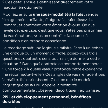
? Ces détails visuels définissent directement votre
réaction émotionnelle.
Modifiez ensuite
une sous-modalité à la fois
: rendez
l’image moins brillante, éloignez-la, ralentissez-la.
Remarquez comment votre émotion évolue. Ce que
révèle cet exercice, c’est que vous n’êtes pas prisonnier
de vos émotions, vous en contrôlez la source, à
condition d’en prendre conscience.
Le recadrage suit une logique similaire. Face à un échec,
une critique ou un moment difficile, posez-vous trois
questions : quel autre sens pourrais-je donner à cette
situation ? Dans quel contexte ce comportement serait-
il une force ? À quelle valeur profonde cette expérience
me reconnecte-t-elle ? Ces angles de vue n’effacent pas
la réalité, ils l’enrichissent. C’est ce que le modèle
linguistique de la PNL appelle la flexibilité
comportementale : observer, décortiquer, réorganiser.
PNL et développement personnel, bénéfices
durables