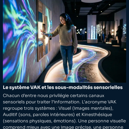
Le système VAK et les sous-modalités sensorielles
Chacun d’entre nous privilégie certains canaux
sensoriels pour traiter l’information. L’acronyme VAK
regroupe trois systèmes : Visuel (images mentales),
Auditif (sons, paroles intérieures) et Kinesthésique
(sensations physiques, émotions). Une personne visuelle
comprend mieux avec une image précise, une personne