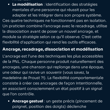
La modélisation
: identification des stratégies
mentales d’une personne qui réussit pour les
adapter et les intégrer dans son propre système.
Ces quatre techniques ne fonctionnent pas en isolation.
Un praticien combine l’ancrage avec le recadrage, utilise
la dissociation avant de poser un nouvel ancrage, et
module sa stratégie selon ce qu’il observe. C’est cette
flexibilité d’application qui rend les outils efficaces.
Ancrage, recadrage, dissociation et modélisation
L’ancrage est l’une des techniques les plus accessibles
de la PNL. Chaque personne produit naturellement des
ancrages, une chanson qui replonge dans une époque,
une odeur qui ravive un souvenir (vous savez, la
madeleine de Proust ?!). La flexibilité comportementale
consiste à créer ces ancrages de façon intentionnelle,
en associant consciemment un état positif à un signal
que l’on contrôle.
Ancrage gestuel
: un geste précis (pincement de
poignet, position des doigts) déclenche