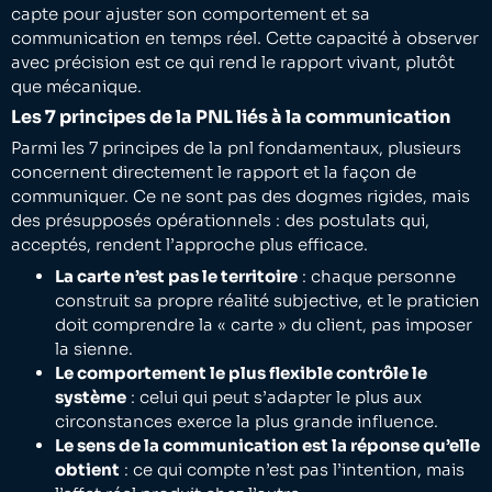
capte pour ajuster son comportement et sa
communication en temps réel. Cette capacité à observer
avec précision est ce qui rend le rapport vivant, plutôt
que mécanique.
Les 7 principes de la PNL liés à la communication
Parmi les 7 principes de la pnl fondamentaux, plusieurs
concernent directement le rapport et la façon de
communiquer. Ce ne sont pas des dogmes rigides, mais
des présupposés opérationnels : des postulats qui,
acceptés, rendent l’approche plus efficace.
La carte n’est pas le territoire
: chaque personne
construit sa propre réalité subjective, et le praticien
doit comprendre la « carte » du client, pas imposer
la sienne.
Le comportement le plus flexible contrôle le
système
: celui qui peut s’adapter le plus aux
circonstances exerce la plus grande influence.
Le sens de la communication est la réponse qu’elle
obtient
: ce qui compte n’est pas l’intention, mais