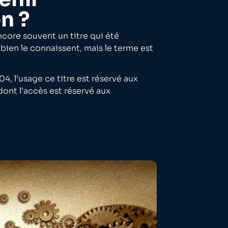
n ?
core souvent un titre qui été
bien le connaissent, mais le terme est
04, l’usage ce titre est réservé aux
dont l’accès est réservé aux