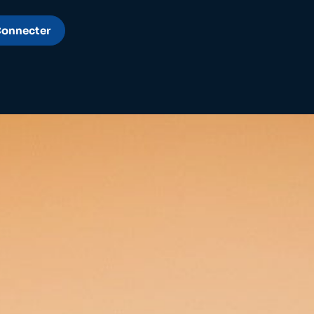
Connecter