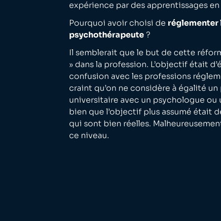
expérience par des apprentissages en 
Pourquoi avoir choisi de
réglementer 
psychothérapeute
?
Il semblerait que le but de cette réfor
» dans la profession. L’objectif était d
confusion avec les professions réglem
craint qu’on ne considère à égalité un
universitaire avec un psychologue ou 
bien que l’objectif plus assumé était d
qui sont bien réelles. Malheureusement
ce niveau.